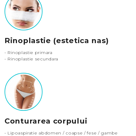
Rinoplastie (estetica nas)
• Rinoplastie primara
• Rinoplastie secundara
Conturarea corpului
• Lipoaspiratie abdomen / coapse / fese / gambe