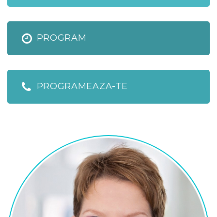
PROGRAM
PROGRAMEAZA-TE