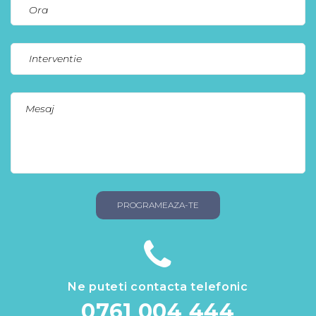
Ne puteti contacta telefonic
0761 004 444