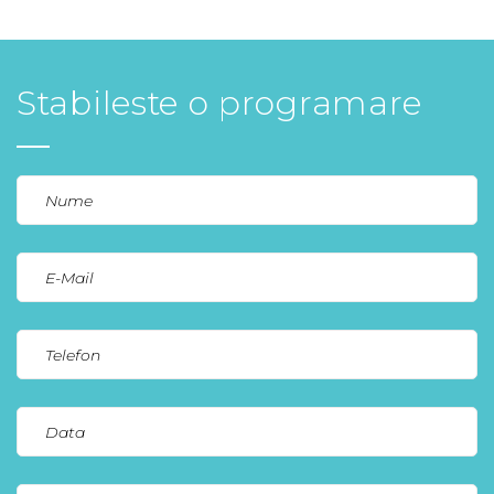
Stabileste o programare