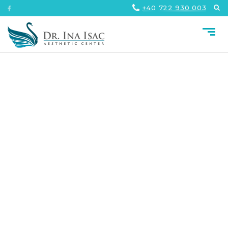
+40 722 930 003