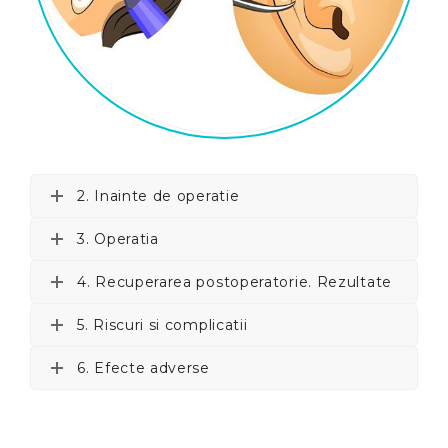
2. Inainte de operatie
3. Operatia
4. Recuperarea postoperatorie. Rezultate
5. Riscuri si complicatii
6. Efecte adverse