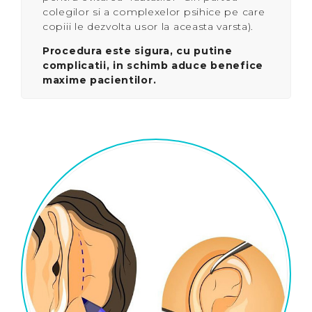
colegilor si a complexelor psihice pe care
copiii le dezvolta usor la aceasta varsta).
Procedura este sigura, cu putine
complicatii, in schimb aduce benefice
maxime pacientilor.